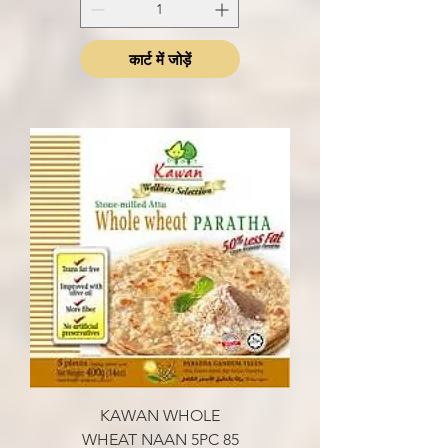
कार्ट में जोड़ें
KAWAN WHOLE
WHEAT NAAN 5PC 85