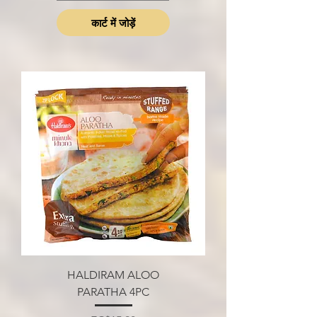
कार्ट में जोड़ें
HALDIRAM ALOO
PARATHA 4PC